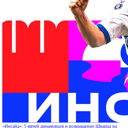
«Инсайд»: 5 мячей динамовцев и возвращение Шварца на