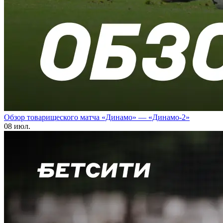
Обзор товарищеского матча «Динамо» — «Динамо-2»
08 июл.