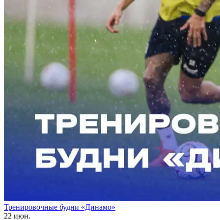
Тренировочные будни «Динамо»
22 июн.