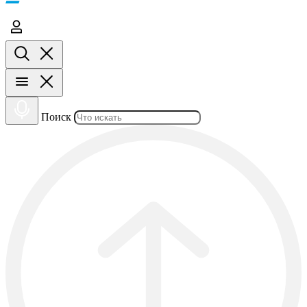
Поиск