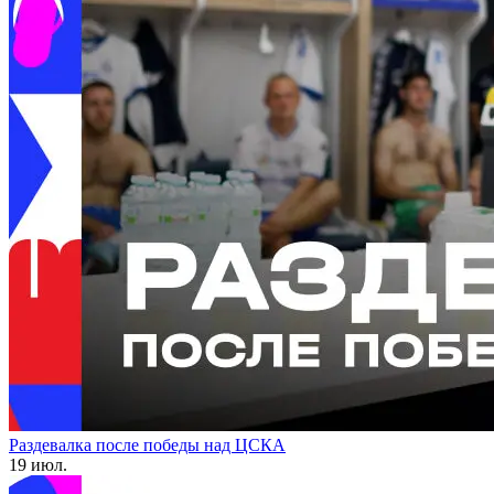
Раздевалка после победы над ЦСКА
19 июл.