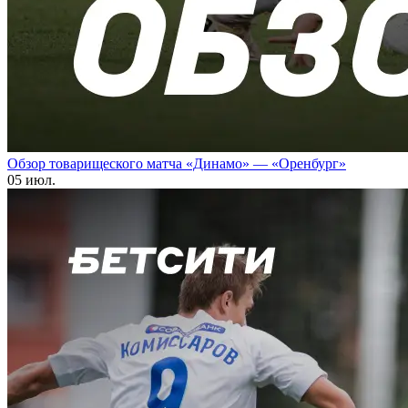
Обзор товарищеского матча «Динамо» — «Оренбург»
05 июл.