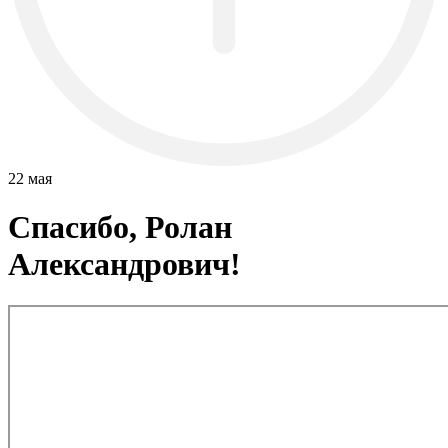
22 мая
Спасибо, Ролан
Александрович!