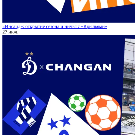
«Инсайд»: открытие сезона и ничья с «Крыльями»
27 июл.