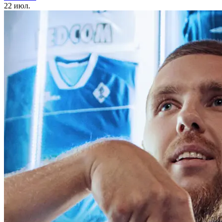
22 июл.