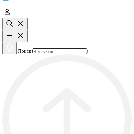
Поиск