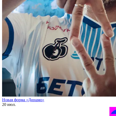
Новая форма «Динамо»
20 июл.