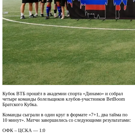
Кубок ВТБ прошёл в академии спорта «Динамо» и собрал
четыре команды болельщиков клубов-участников BetBoom
Братского Кубка.
Команды сыграли в один круг в формате «7+1, два тайма по
10 минут». Матчи завершились со следующими результатами:
ОФК – ЦСКА — 1:0