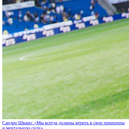
Сандро Шварц: «Мы всегда должны верить в свои принципы
и ментальную силу»