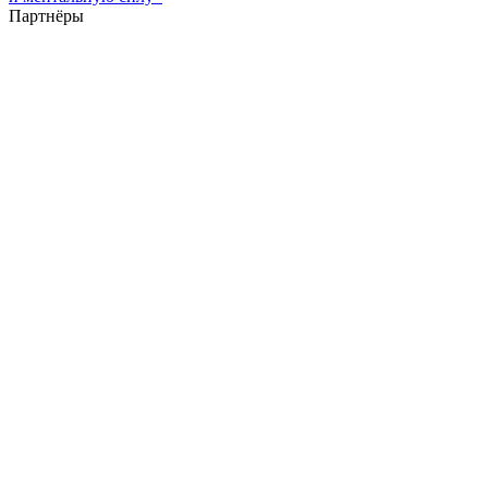
Партнёры