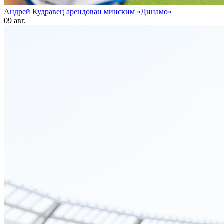
Андрей Кудравец арендован минским «Динамо»
09 авг.