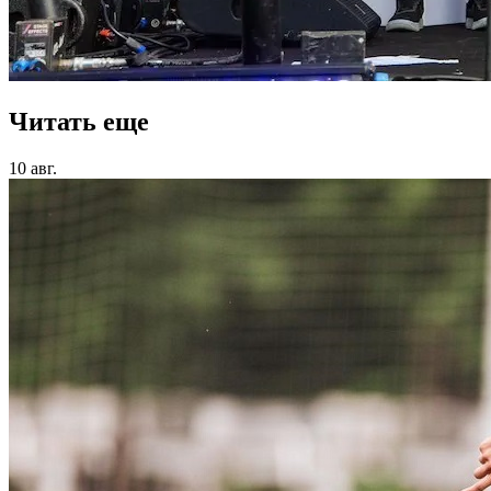
Читать еще
10 авг.