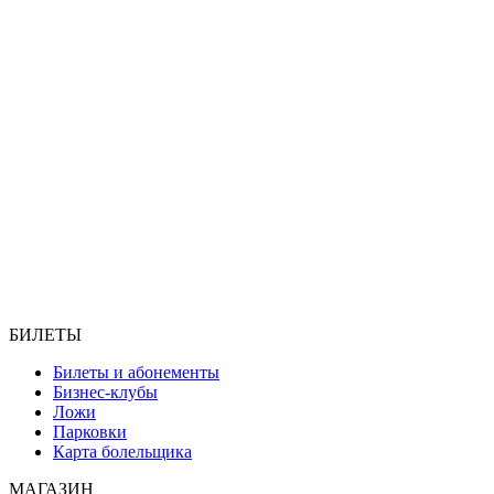
БИЛЕТЫ
Билеты и абонементы
Бизнес-клубы
Ложи
Парковки
Карта болельщика
МАГАЗИН