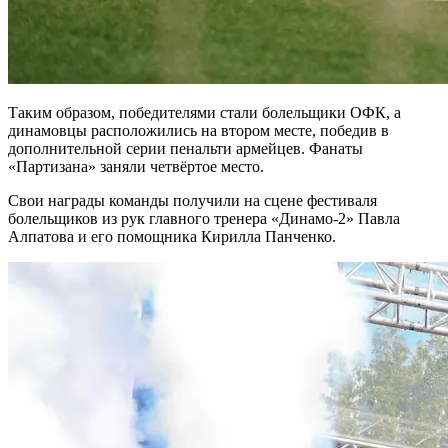
Таким образом, победителями стали болельщики ОФК, а
динамовцы расположились на втором месте, победив в
дополнительной серии пенальти армейцев. Фанаты
«Партизана» заняли четвёртое место.
Свои награды команды получили на сцене фестиваля
болельщиков из рук главного тренера «Динамо-2» Павла
Алпатова и его помощника Кирилла Панченко.