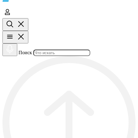
Поиск