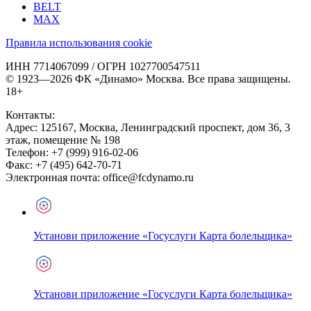
BELT
MAX
Правила использования cookie
ИНН 7714067099 / ОГРН 1027700547511
© 1923—2026 ФК «Динамо» Москва. Все права защищены.
18+
Контакты:
Адрес:
125167
,
Москва
,
Ленинградский проспект, дом 36, 3
этаж, помещение № 198
Телефон:
+7 (999) 916-02-06
Факс:
+7 (495) 642-70-71
Электронная почта:
office@fcdynamo.ru
Установи приложение «Госуслуги Карта болельщика»
Установи приложение «Госуслуги Карта болельщика»