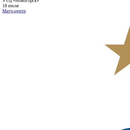
УТЦ «Новогорск»
18 июля
Матч-центр