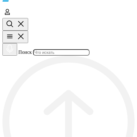
Поиск