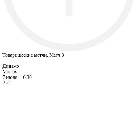
Товарищеские матчи, Матч 3
Динамо
Москва
7 июля | 16:30
2 - 1