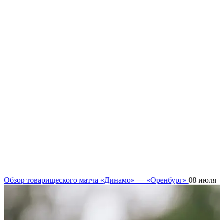
Обзор товарищеского матча «Динамо» — «Оренбург»
08 июля