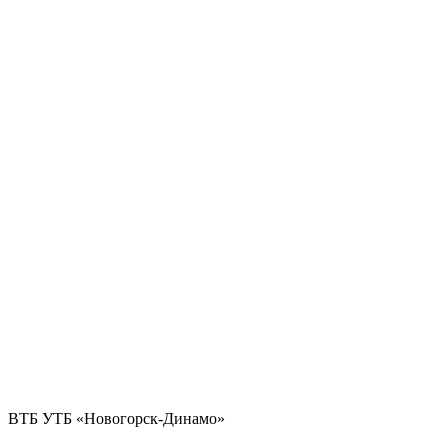
ВТБ УТБ «Новогорск-Динамо»