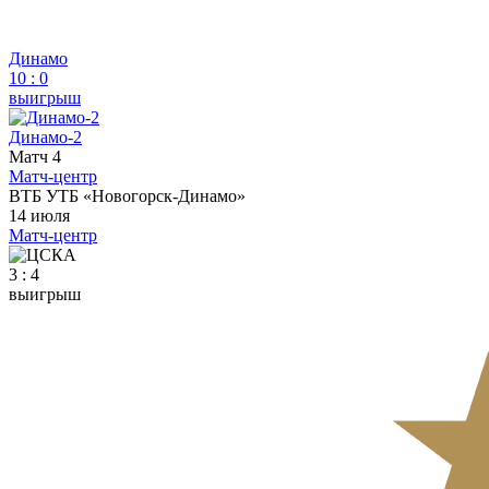
Динамо
10
:
0
выигрыш
Динамо-2
Матч 4
Матч-центр
ВТБ УТБ «Новогорск-Динамо»
14 июля
Матч-центр
3 : 4
выигрыш