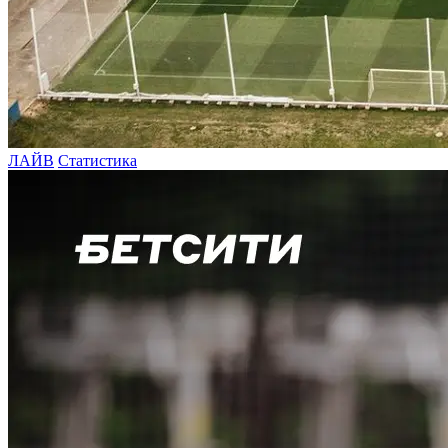
ЛАЙВ
Статистика