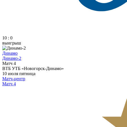
10 : 0
выигрыш
Динамо
Динамо-2
Матч 4
ВТБ УТБ «Новогорск-Динамо»
10 июля
пятница
Матч-центр
Матч 4