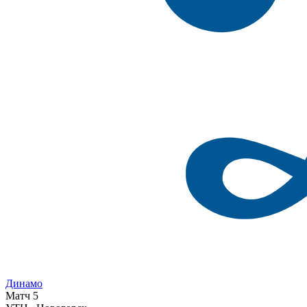
Динамо
Матч 5