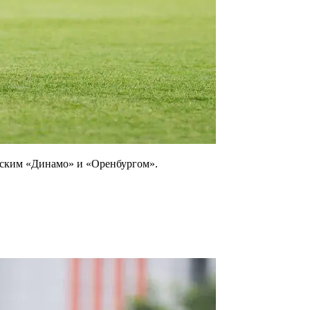
вским «Динамо» и «Оренбургом».