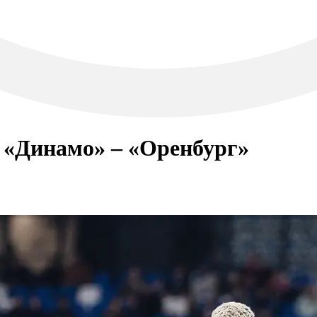
 «Динамо» – «Оренбург»