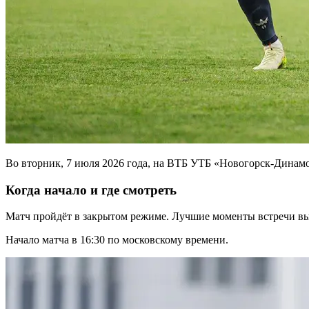
Во вторник, 7 июля 2026 года, на ВТБ УТБ «Новогорск-Динам
Когда начало и где смотреть
Матч пройдёт в закрытом режиме. Лучшие моменты встречи вы
Начало матча в 16:30 по московскому времени.