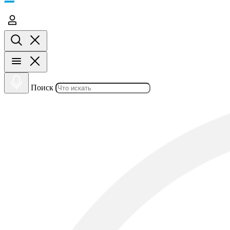
Поиск