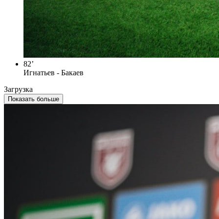
82’
Игнатьев - Бакаев
Загрузка
Показать больше