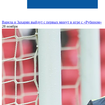
Варела и Захарян выйдут с первых минут в игре с «Рубином»
28 ноября