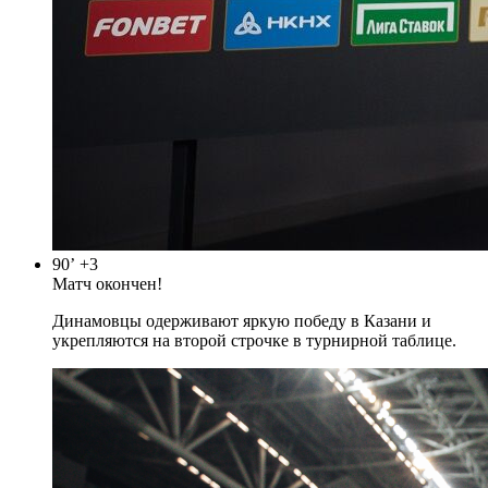
90’
+3
Матч окончен!
Динамовцы одерживают яркую победу в Казани и
укрепляются на второй строчке в турнирной таблице.