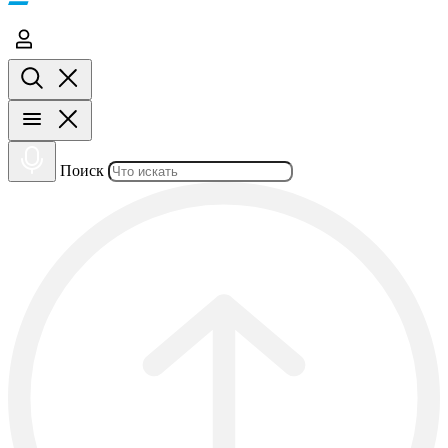
Поиск