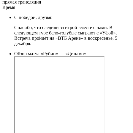
прямая трансляция
Время
С победой, друзья!
Спасибо, что следили за игрой вместе с нами. В
следующем туре бело-голубые сыграют с «Уфой».
Встреча пройдёт на «ВТБ Арене» в воскресенье, 5
декабря.
Обзор матча «Рубин» — «Динамо»