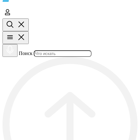
Поиск