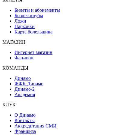
Билеты и абонементы
Бизнес-клубы
Ложи
Парковки
Карта болельщика
МАГАЗИН
Интернет-магазин
Фан-шоп
КОМАНДЫ
Динамо
ЖФК Динамо
Динамо-2
Академия
КЛУБ
О Динамо
Контакты
Аккредитация СМИ
Франшиза