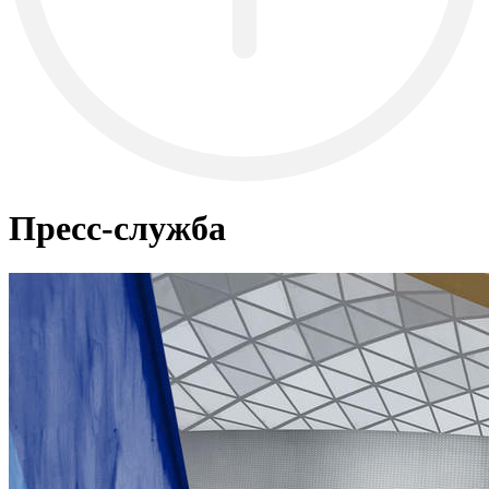
Пресс-служба