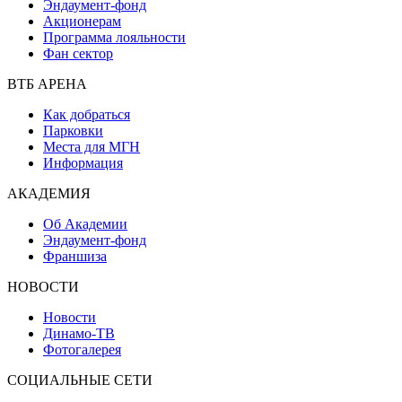
Эндаумент-фонд
Акционерам
Программа лояльности
Фан сектор
ВТБ АРЕНА
Как добраться
Парковки
Места для МГН
Информация
АКАДЕМИЯ
Об Академии
Эндаумент-фонд
Франшиза
НОВОСТИ
Новости
Динамо-ТВ
Фотогалерея
СОЦИАЛЬНЫЕ СЕТИ