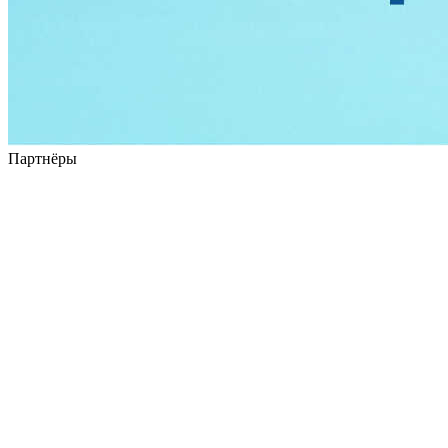
Партнёры