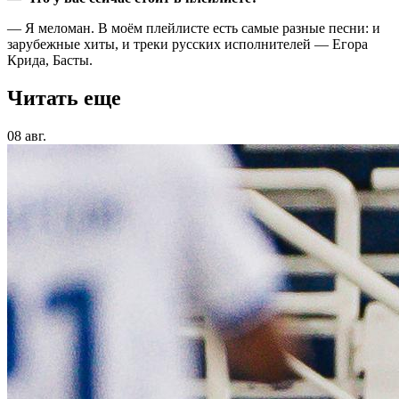
— Я меломан. В моём плейлисте есть самые разные песни: и
зарубежные хиты, и треки русских исполнителей — Егора
Крида, Басты.
Читать еще
08 авг.