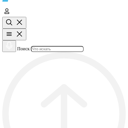
Поиск