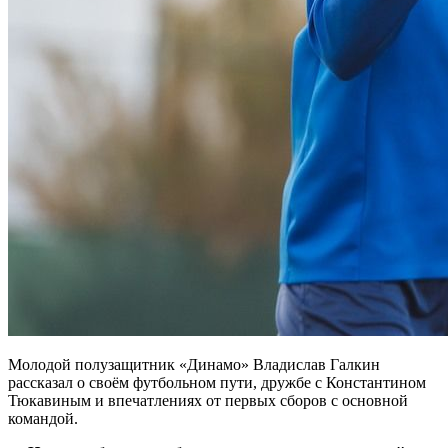
Молодой полузащитник «Динамо» Владислав Галкин
рассказал о своём футбольном пути, дружбе с Константином
Тюкавиным и впечатлениях от первых сборов с основной
командой.