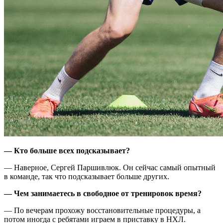
— Кто больше всех подсказывает?
— Наверное, Сергей Паршивлюк. Он сейчас самый опытный
в команде, так что подсказывает больше других.
— Чем занимаетесь в свободное от тренировок время?
— По вечерам прохожу восстановительные процедуры, а
потом иногда с ребятами играем в приставку в НХЛ.