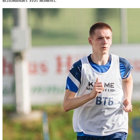
вспоминает этот момент.