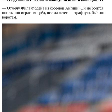
— Отмечу Фила Фодена из сборной Англии. Он не боится
постоянно играть вперёд, всегда лезет в штрафную, бьёт по
воротам.