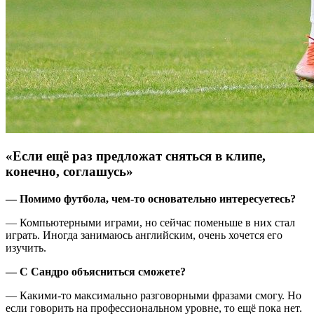
«Если ещё раз предложат сняться в клипе,
конечно, соглашусь»
— Помимо футбола, чем-то основательно интересуетесь?
— Компьютерными играми, но сейчас поменьше в них стал
играть. Иногда занимаюсь английским, очень хочется его
изучить.
— С Сандро объясниться сможете?
— Какими-то максимально разговорными фразами смогу. Но
если говорить на профессиональном уровне, то ещё пока нет.