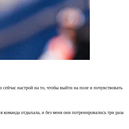
о сейчас настрой на то, чтобы выйти на поле и почувствовать
 команда отдыхала, и без меня они потренировались три раза