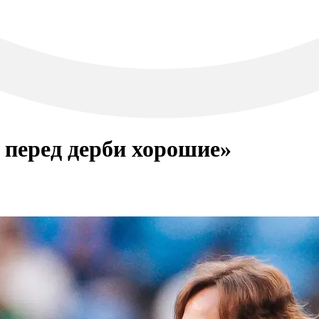
перед дерби хорошие»