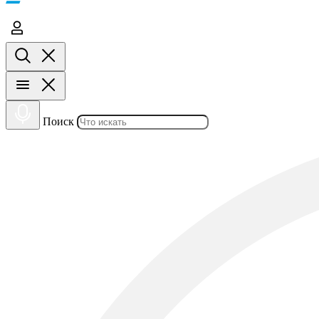
Поиск