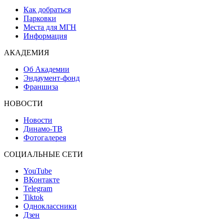
Как добраться
Парковки
Места для МГН
Информация
АКАДЕМИЯ
Об Академии
Эндаумент-фонд
Франшиза
НОВОСТИ
Новости
Динамо-ТВ
Фотогалерея
СОЦИАЛЬНЫЕ СЕТИ
YouTube
ВКонтакте
Telegram
Tiktok
Одноклассники
Дзен