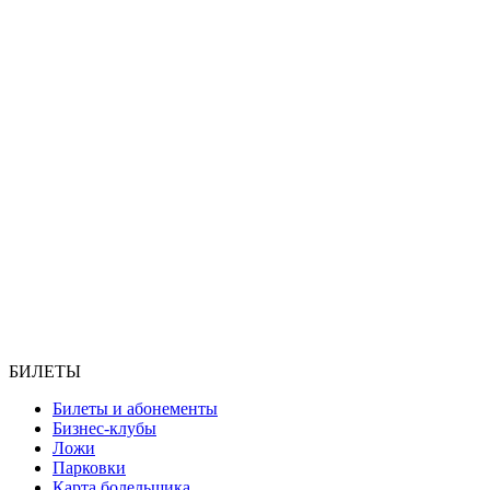
БИЛЕТЫ
Билеты и абонементы
Бизнес-клубы
Ложи
Парковки
Карта болельщика