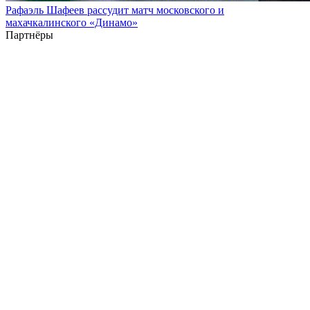
Рафаэль Шафеев рассудит матч московского и
махачкалинского «Динамо»
Партнёры