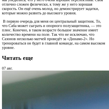
отлично сложен физически, к тому же у него хорошая
скорость. Он ещё очень молод, но демонстрирует задатки,
которые можно развить до высокого уровня.
В первую очередь для меня он центральный защитник. То,
что Саба может сыграть и опорного полузащитника, — это
плюс. Конечно, в таком возрасте большое значение имеет
количество времени на поле. Так что не исключаю, что
Сазонов несколько матчей проведёт за «Динамо-2». Но
тренироваться он будет в главной команде, на самом высоком
уровне.
Читать еще
07 авг.