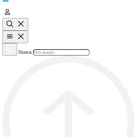
Поиск