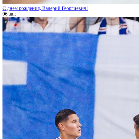
С днём рождения, Валерий Георгиевич!
06 авг.