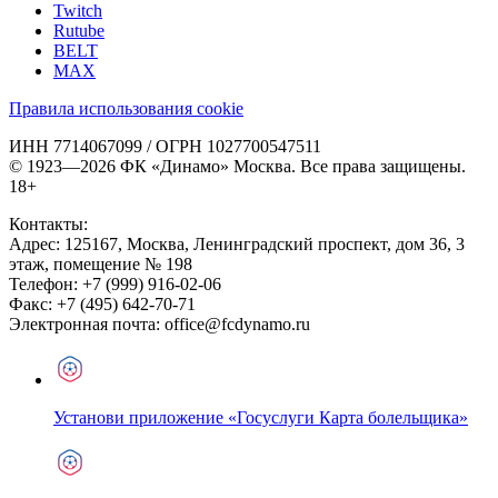
Twitch
Rutube
BELT
MAX
Правила использования cookie
ИНН 7714067099 / ОГРН 1027700547511
© 1923—2026 ФК «Динамо» Москва. Все права защищены.
18+
Контакты:
Адрес:
125167
,
Москва
,
Ленинградский проспект, дом 36, 3
этаж, помещение № 198
Телефон:
+7 (999) 916-02-06
Факс:
+7 (495) 642-70-71
Электронная почта:
office@fcdynamo.ru
Установи приложение «Госуслуги Карта болельщика»