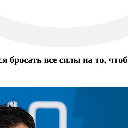
я бросать все силы на то, что