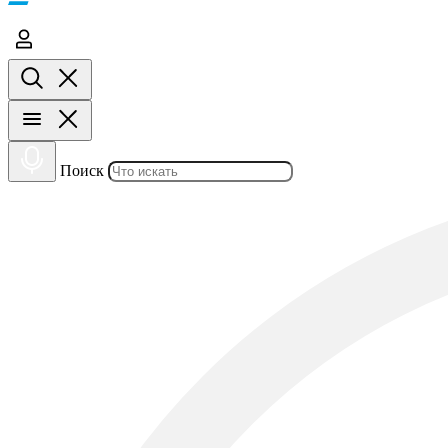
Поиск