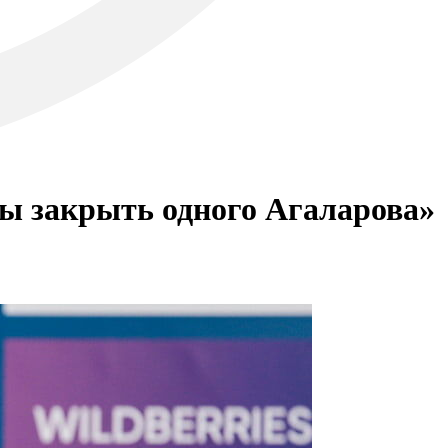
бы закрыть одного Агаларова»