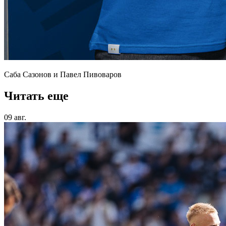
Саба Сазонов и Павел Пивоваров
Читать еще
09 авг.