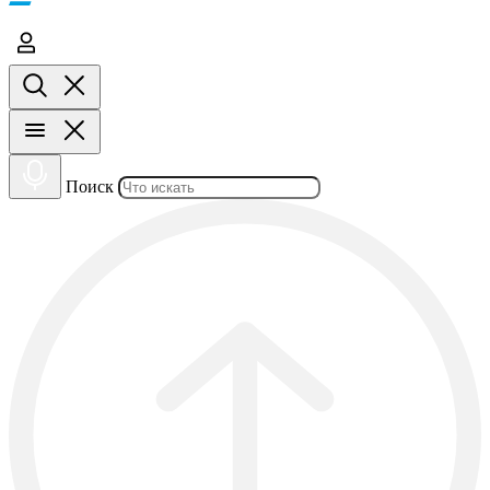
Поиск