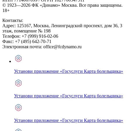
© 1923—2026 ФК «Динамо» Москва. Все права защищены.
18+
Контакты:
Адрес:
125167
,
Москва
,
Ленинградский проспект, дом 36, 3
этаж, помещение № 198
Телефон:
+7 (999) 916-02-06
Факс:
+7 (495) 642-70-71
Электронная почта:
office@fcdynamo.ru
Установи приложение «Госуслуги Карта болельщика»
Установи приложение «Госуслуги Карта болельщика»
Установи приложение «Госуслуги Карта болельщика»