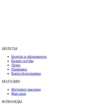
БИЛЕТЫ
Билеты и абонементы
Бизнес-клубы
Ложи
Парковки
Карта болельщика
МАГАЗИН
Интернет-магазин
Фан-шоп
КОМАНДЫ