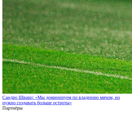
Сандро Шварц: «Мы доминируем по владению мячом, но
нужно создавать больше остроты»
Партнёры