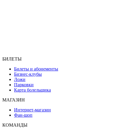
БИЛЕТЫ
Билеты и абонементы
Бизнес-клубы
Ложи
Парковки
Карта болельщика
МАГАЗИН
Интернет-магазин
Фан-шоп
КОМАНДЫ