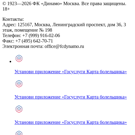
© 1923—2026 ФК «Динамо» Москва. Все права защищены.
18+
Контакты:
Адрес:
125167
,
Москва
,
Ленинградский проспект, дом 36, 3
этаж, помещение № 198
Телефон:
+7 (999) 916-02-06
Факс:
+7 (495) 642-70-71
Электронная почта:
office@fcdynamo.ru
Установи приложение «Госуслуги Карта болельщика»
Установи приложение «Госуслуги Карта болельщика»
Установи приложение «Госуслуги Карта болельщика»