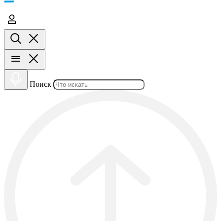
Поиск