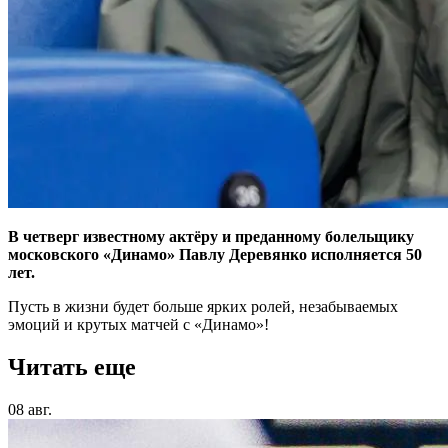
В четверг известному актёру и преданному болельщику
московского «Динамо» Павлу Деревянко исполняется 50
лет.
Пусть в жизни будет больше ярких ролей, незабываемых
эмоций и крутых матчей с «Динамо»!
Читать еще
08 авг.