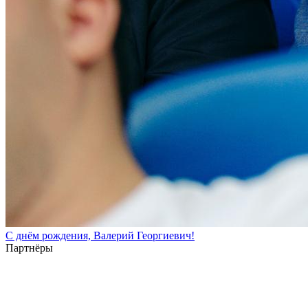
С днём рождения, Валерий Георгиевич!
Партнёры