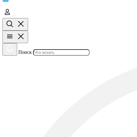
Поиск