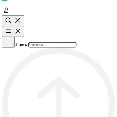
Поиск