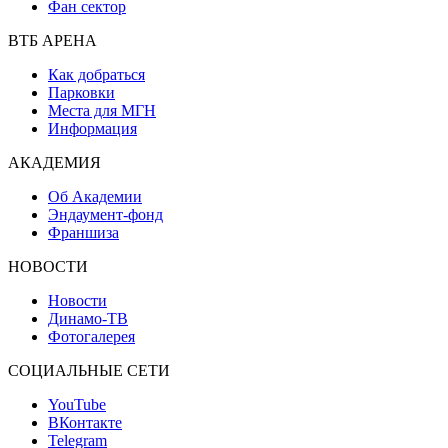
Фан сектор
ВТБ АРЕНА
Как добраться
Парковки
Места для МГН
Информация
АКАДЕМИЯ
Об Академии
Эндаумент-фонд
Франшиза
НОВОСТИ
Новости
Динамо-ТВ
Фотогалерея
СОЦИАЛЬНЫЕ СЕТИ
YouTube
ВКонтакте
Telegram