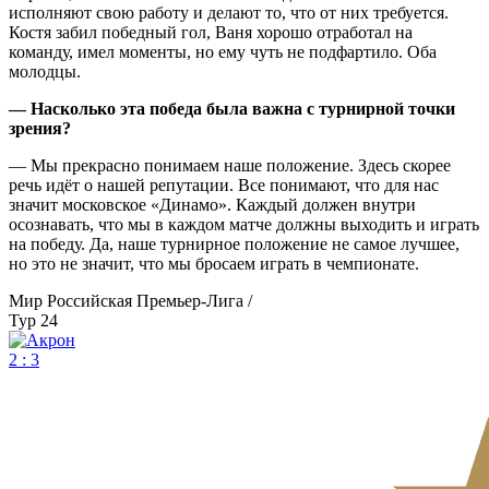
исполняют свою работу и делают то, что от них требуется.
Костя забил победный гол, Ваня хорошо отработал на
команду, имел моменты, но ему чуть не подфартило. Оба
молодцы.
— Насколько эта победа была важна с турнирной точки
зрения?
— Мы прекрасно понимаем наше положение. Здесь скорее
речь идёт о нашей репутации. Все понимают, что для нас
значит московское «Динамо». Каждый должен внутри
осознавать, что мы в каждом матче должны выходить и играть
на победу. Да, наше турнирное положение не самое лучшее,
но это не значит, что мы бросаем играть в чемпионате.
Мир Российская Премьер-Лига /
Тур 24
2 : 3