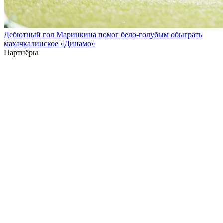
Дебютный гол Маринкина помог бело-голубым обыграть
махачкалинское «Динамо»
Партнёры