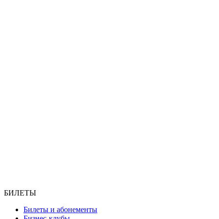
БИЛЕТЫ
Билеты и абонементы
Бизнес-клубы