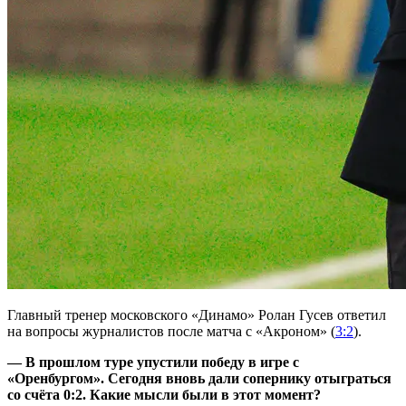
Главный тренер московского «Динамо» Ролан Гусев ответил
на вопросы журналистов после матча с «Акроном» (
3:2
).
— В прошлом туре упустили победу в игре с
«Оренбургом». Сегодня вновь дали сопернику отыграться
со счёта 0:2. Какие мысли были в этот момент?