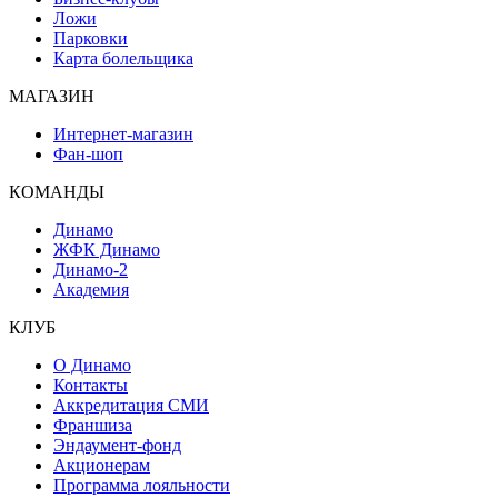
Ложи
Парковки
Карта болельщика
МАГАЗИН
Интернет-магазин
Фан-шоп
КОМАНДЫ
Динамо
ЖФК Динамо
Динамо-2
Академия
КЛУБ
О Динамо
Контакты
Аккредитация СМИ
Франшиза
Эндаумент-фонд
Акционерам
Программа лояльности