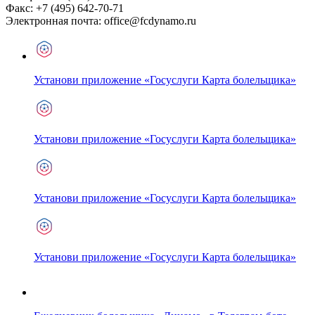
Факс:
+7 (495) 642-70-71
Электронная почта:
office@fcdynamo.ru
Установи приложение «Госуслуги Карта болельщика»
Установи приложение «Госуслуги Карта болельщика»
Установи приложение «Госуслуги Карта болельщика»
Установи приложение «Госуслуги Карта болельщика»