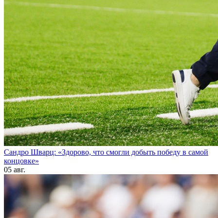
Сандро Шварц: «Здорово, что смогли добыть победу в самой
концовке»
05 авг.