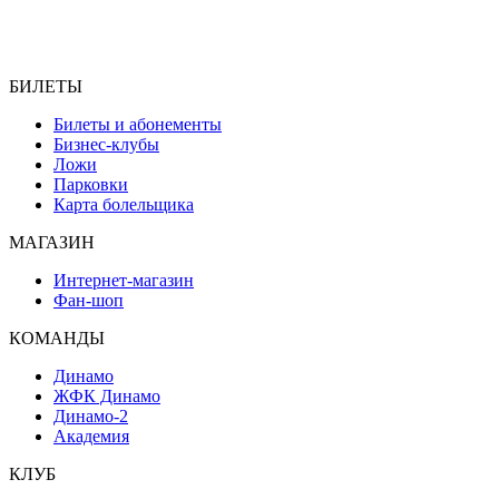
БИЛЕТЫ
Билеты и абонементы
Бизнес-клубы
Ложи
Парковки
Карта болельщика
МАГАЗИН
Интернет-магазин
Фан-шоп
КОМАНДЫ
Динамо
ЖФК Динамо
Динамо-2
Академия
КЛУБ