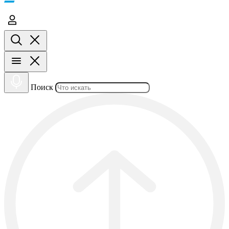
Поиск