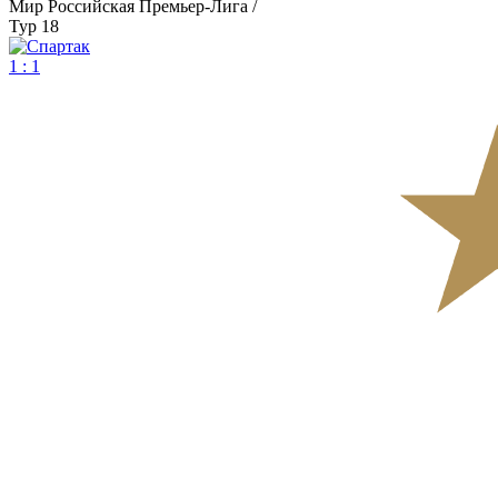
Мир Российская Премьер-Лига /
Тур 18
1 : 1