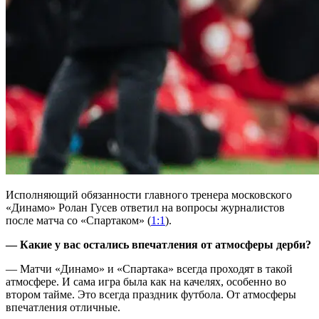
Исполняющий обязанности главного тренера московского
«Динамо» Ролан Гусев ответил на вопросы журналистов
после матча со «Спартаком» (
1:1
).
— Какие у вас остались впечатления от атмосферы дерби?
— Матчи «Динамо» и «Спартака» всегда проходят в такой
атмосфере. И сама игра была как на качелях, особенно во
втором тайме. Это всегда праздник футбола. От атмосферы
впечатления отличные.