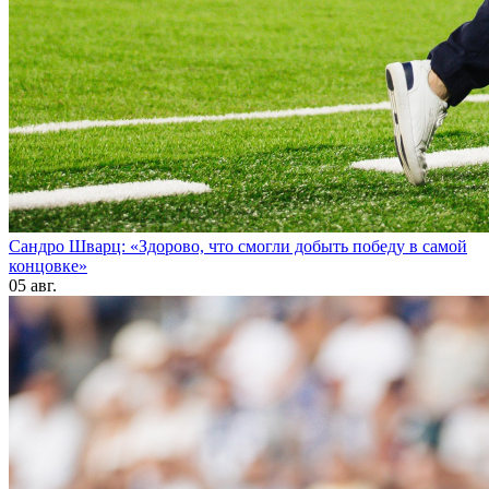
Сандро Шварц: «Здорово, что смогли добыть победу в самой
концовке»
05 авг.