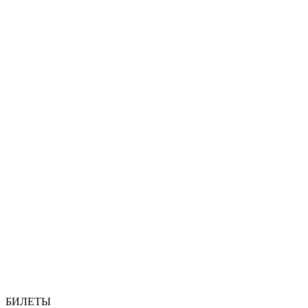
БИЛЕТЫ