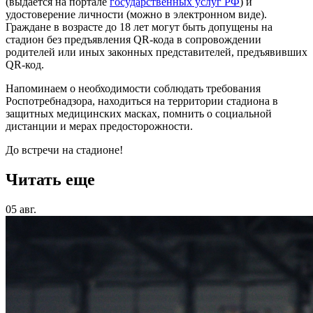
(выдается на портале
государственных услуг РФ
) и
удостоверение личности (можно в электронном виде).
Граждане в возрасте до 18 лет могут быть допущены на
стадион без предъявления QR-кода в сопровождении
родителей или иных законных представителей, предъявивших
QR-код.
Напоминаем о необходимости соблюдать требования
Роспотребнадзора, находиться на территории стадиона в
защитных медицинских масках, помнить о социальной
дистанции и мерах предосторожности.
До встречи на стадионе!
Читать еще
05 авг.