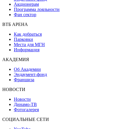
Акционерам
Программа лояльности
Фан сектор
ВТБ АРЕНА
Как добраться
Парковки
Места для МГН
Информация
АКАДЕМИЯ
Об Академии
Эндаумент-фонд
Франшиза
НОВОСТИ
Новости
Динамо-ТВ
Фотогалерея
СОЦИАЛЬНЫЕ СЕТИ