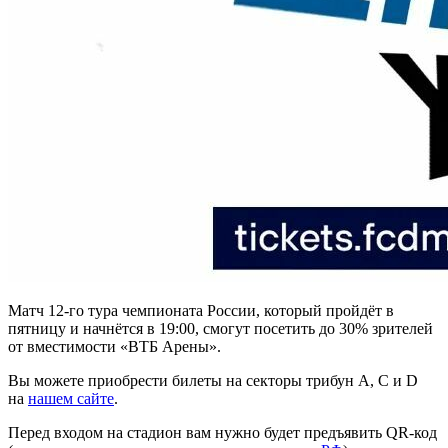
Матч 12-го тура чемпионата России, который пройдёт в
пятницу и начнётся в 19:00, смогут посетить до 30% зрителей
от вместимости «ВТБ Арены».
Вы можете приобрести билеты на секторы трибун A, C и D
на
нашем сайте
.
Перед входом на стадион вам нужно будет предъявить QR-код