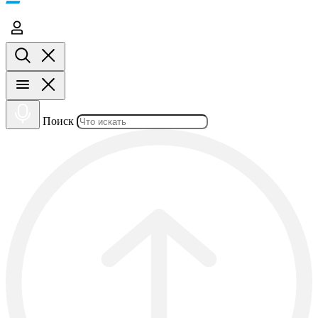
Поиск