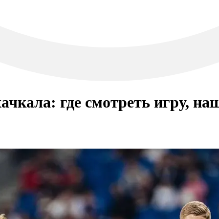
чкала: где смотреть игру, наш