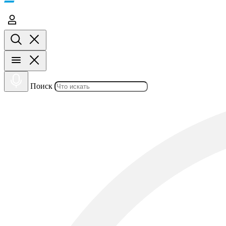
Поиск