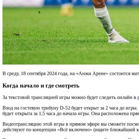
В среду, 18 сентября 2024 года, на «Анжи Арене» состоится м
Когда начало и где смотреть
За текстовой трансляцией игры можно будет следить онлайн в
Вход на гостевую трибуну D-52 будет открыт за 2 часа до игр
будет открыта за 1,5 часа до начала игры. Она расположена пря
Видеотрансляцию этой игры в прямом эфире вы сможете посмо
действуют по концепции «Всё включено» (ищите ближайший 