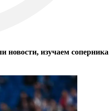
и новости, изучаем соперника