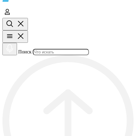
Поиск