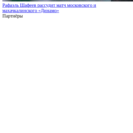
Рафаэль Шафеев рассудит матч московского и
махачкалинского «Динамо»
Партнёры