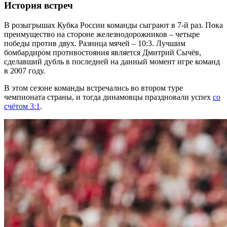
История встреч
В розыгрышах Кубка России команды сыграют в 7-й раз. Пока
преимущество на стороне железнодорожников – четыре
победы против двух. Разница мячей – 10:3. Лучшим
бомбардиром противостояния является Дмитрий Сычёв,
сделавший дубль в последней на данный момент игре команд
в 2007 году.
В этом сезоне команды встречались во втором туре
чемпионата страны, и тогда динамовцы праздновали успех
со
счётом 3:1
.