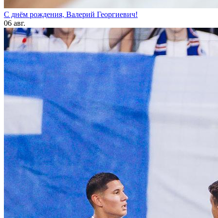
С днём рождения, Валерий Георгиевич!
06 авг.