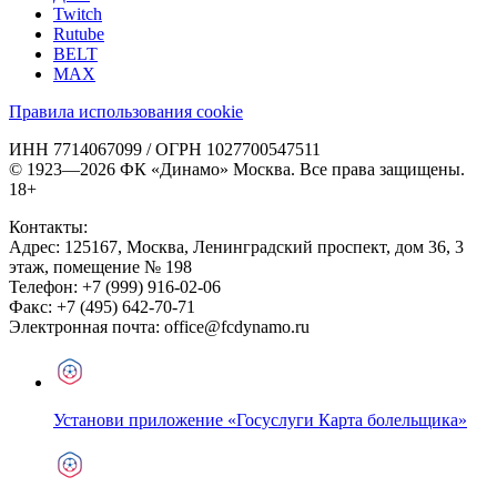
Twitch
Rutube
BELT
MAX
Правила использования cookie
ИНН 7714067099 / ОГРН 1027700547511
© 1923—2026 ФК «Динамо» Москва. Все права защищены.
18+
Контакты:
Адрес:
125167
,
Москва
,
Ленинградский проспект, дом 36, 3
этаж, помещение № 198
Телефон:
+7 (999) 916-02-06
Факс:
+7 (495) 642-70-71
Электронная почта:
office@fcdynamo.ru
Установи приложение «Госуслуги Карта болельщика»