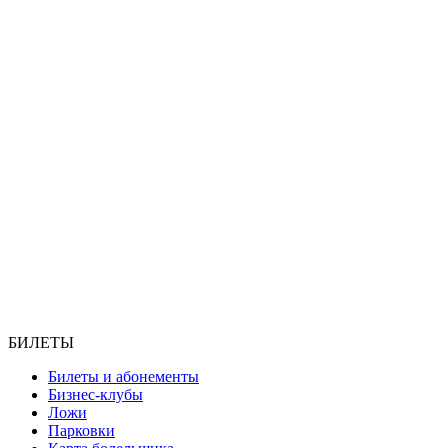
БИЛЕТЫ
Билеты и абонементы
Бизнес-клубы
Ложи
Парковки