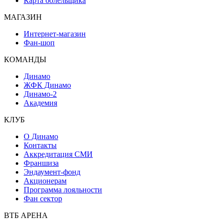
Карта болельщика
МАГАЗИН
Интернет-магазин
Фан-шоп
КОМАНДЫ
Динамо
ЖФК Динамо
Динамо-2
Академия
КЛУБ
О Динамо
Контакты
Аккредитация СМИ
Франшиза
Эндаумент-фонд
Акционерам
Программа лояльности
Фан сектор
ВТБ АРЕНА