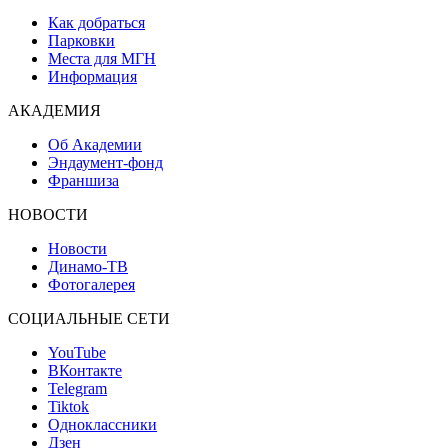
Как добраться
Парковки
Места для МГН
Информация
АКАДЕМИЯ
Об Академии
Эндаумент-фонд
Франшиза
НОВОСТИ
Новости
Динамо-ТВ
Фотогалерея
СОЦИАЛЬНЫЕ СЕТИ
YouTube
ВКонтакте
Telegram
Tiktok
Одноклассники
Дзен