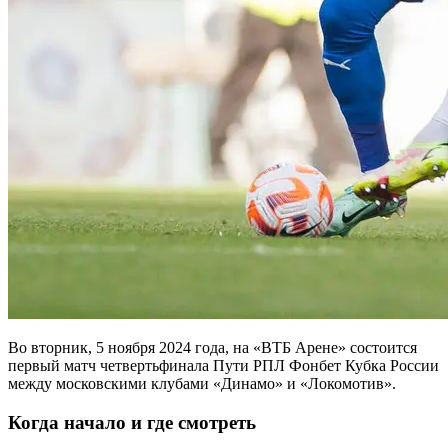
Во вторник, 5 ноября 2024 года, на «ВТБ Арене» состоится
первый матч четвертьфинала Пути РПЛ Фонбет Кубка России
между московскими клубами «Динамо» и «Локомотив».
Когда начало и где смотреть