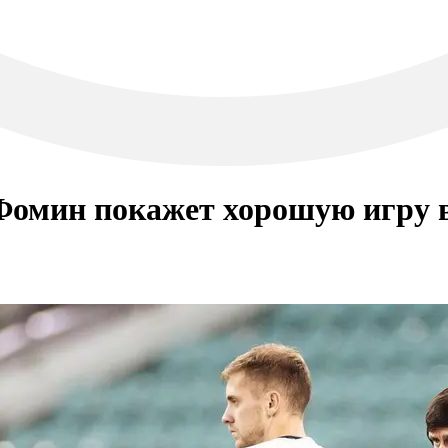
 Фомин покажет хорошую игру 