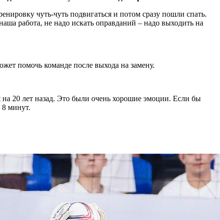
енировку чуть-чуть подвигаться и потом сразу пошли спать.
наша работа, не надо искать оправданий – надо выходить на
может помочь команде после выхода на замену.
ся на 20 лет назад. Это были очень хорошие эмоции. Если бы
 8 минут.