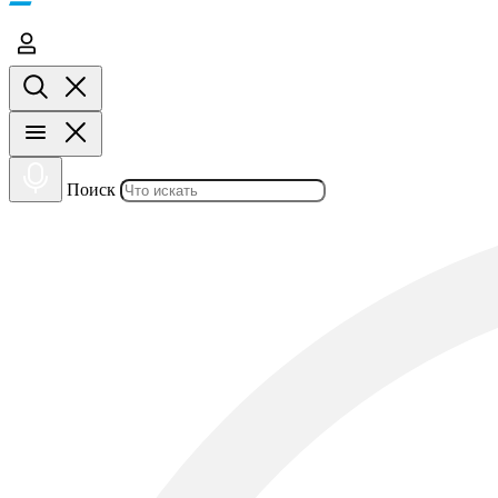
Поиск