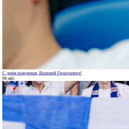
С днём рождения, Валерий Георгиевич!
06 авг.