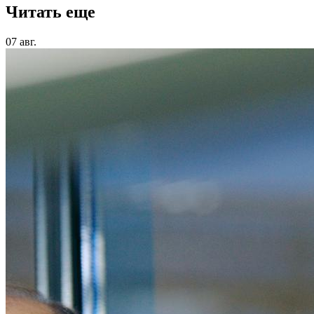
Читать еще
07 авг.