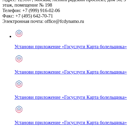
этаж, помещение № 198
Телефон:
+7 (999) 916-02-06
Факс:
+7 (495) 642-70-71
Электронная почта:
office@fcdynamo.ru
Установи приложение «Госуслуги Карта болельщика»
Установи приложение «Госуслуги Карта болельщика»
Установи приложение «Госуслуги Карта болельщика»
Установи приложение «Госуслуги Карта болельщика»