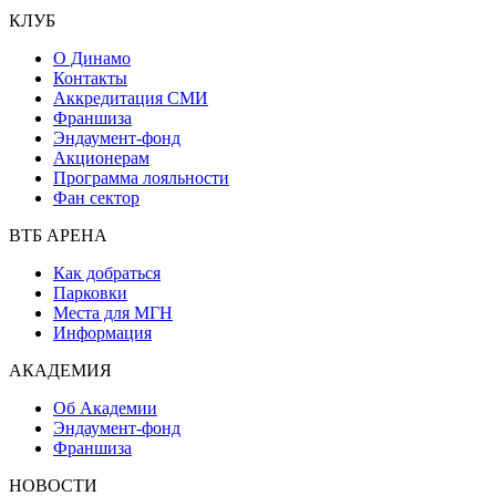
КЛУБ
О Динамо
Контакты
Аккредитация СМИ
Франшиза
Эндаумент-фонд
Акционерам
Программа лояльности
Фан сектор
ВТБ АРЕНА
Как добраться
Парковки
Места для МГН
Информация
АКАДЕМИЯ
Об Академии
Эндаумент-фонд
Франшиза
НОВОСТИ