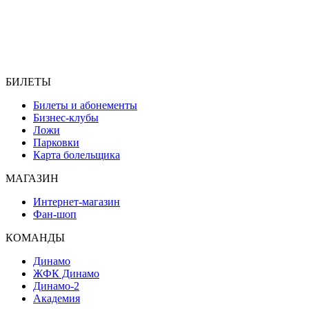
БИЛЕТЫ
Билеты и абонементы
Бизнес-клубы
Ложи
Парковки
Карта болельщика
МАГАЗИН
Интернет-магазин
Фан-шоп
КОМАНДЫ
Динамо
ЖФК Динамо
Динамо-2
Академия