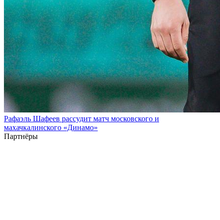
Рафаэль Шафеев рассудит матч московского и
махачкалинского «Динамо»
Партнёры