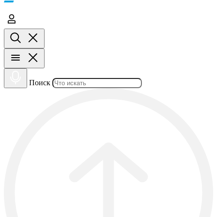
Поиск