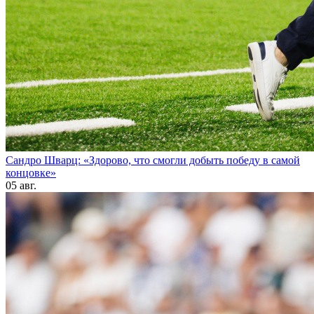
Сандро Шварц: «Здорово, что смогли добыть победу в самой
концовке»
05 авг.