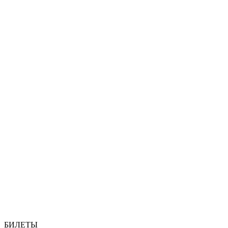
БИЛЕТЫ