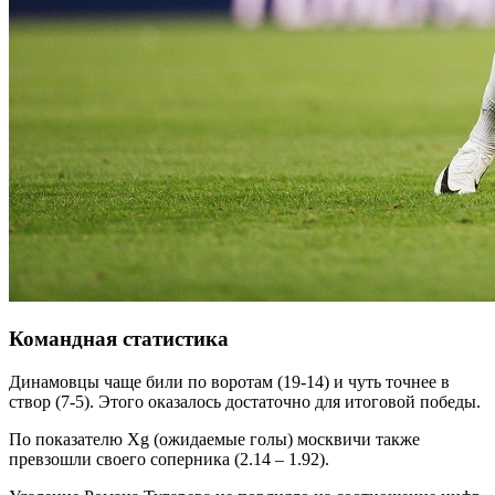
Командная статистика
Динамовцы чаще били по воротам (19-14) и чуть точнее в
створ (7-5). Этого оказалось достаточно для итоговой победы.
По показателю Xg (ожидаемые голы) москвичи также
превзошли своего соперника (2.14 – 1.92).