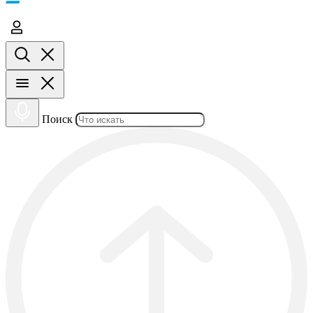
Поиск