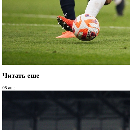
Читать еще
05 авг.