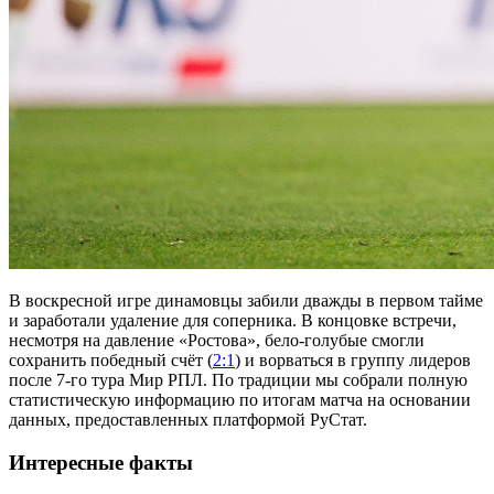
В воскресной игре динамовцы забили дважды в первом тайме
и заработали удаление для соперника. В концовке встречи,
несмотря на давление «Ростова», бело-голубые смогли
сохранить победный счёт (
2:1
) и ворваться в группу лидеров
после 7-го тура Мир РПЛ. По традиции мы собрали полную
статистическую информацию по итогам матча на основании
данных, предоставленных платформой РуСтат.
Интересные факты