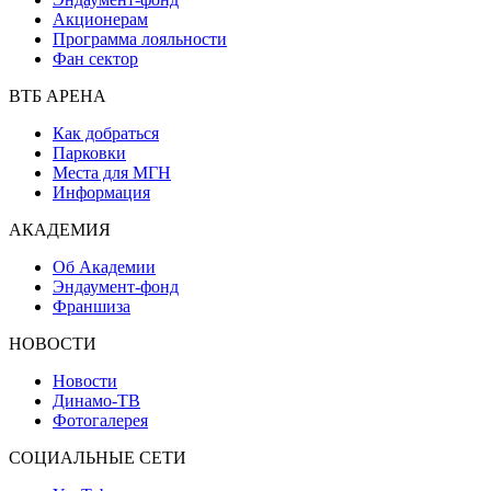
Акционерам
Программа лояльности
Фан сектор
ВТБ АРЕНА
Как добраться
Парковки
Места для МГН
Информация
АКАДЕМИЯ
Об Академии
Эндаумент-фонд
Франшиза
НОВОСТИ
Новости
Динамо-ТВ
Фотогалерея
СОЦИАЛЬНЫЕ СЕТИ