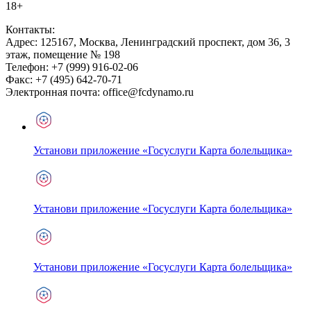
18+
Контакты:
Адрес:
125167
,
Москва
,
Ленинградский проспект, дом 36, 3
этаж, помещение № 198
Телефон:
+7 (999) 916-02-06
Факс:
+7 (495) 642-70-71
Электронная почта:
office@fcdynamo.ru
Установи приложение «Госуслуги Карта болельщика»
Установи приложение «Госуслуги Карта болельщика»
Установи приложение «Госуслуги Карта болельщика»