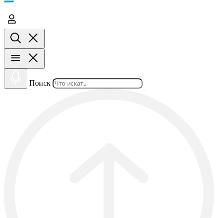
Поиск