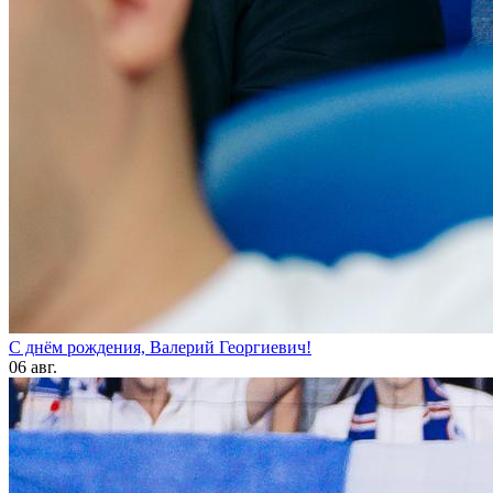
С днём рождения, Валерий Георгиевич!
06 авг.