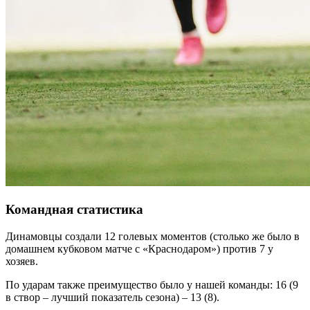
Командная статистика
Динамовцы создали 12 голевых моментов (столько же было в
домашнем кубковом матче с «Краснодаром») против 7 у
хозяев.
По ударам также преимущество было у нашей команды: 16 (9
в створ – лучший показатель сезона) – 13 (8).