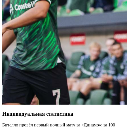
Индивидуальная статистика
Бителло провёл первый полный матч за «Динамо»: за 100