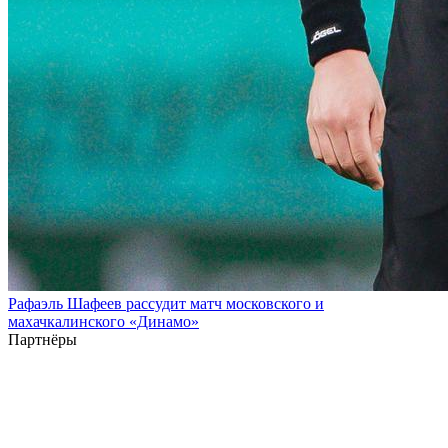
Рафаэль Шафеев рассудит матч московского и
махачкалинского «Динамо»
Партнёры