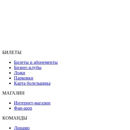
БИЛЕТЫ
Билеты и абонементы
Бизнес-клубы
Ложи
Парковки
Карта болельщика
МАГАЗИН
Интернет-магазин
Фан-шоп
КОМАНДЫ
Динамо