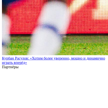
Курбан Расулов: «Хотим более уверенно, мощно и динамично
играть вперёд»
Партнёры