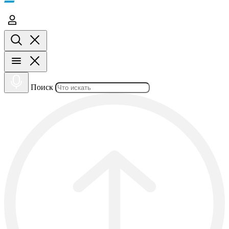
Поиск