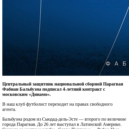
Центральный защитник национальной сборной Парагвая
Фабиан Бальбуэна подписал 4-летний контракт с
московским «Динамо».
В наш клуб футболист переходит на правах свободного
агента.
Бальбуэна родом из Сьюдад-дель-Эсте — второго по величине
города Парагвая. До 26 лет выступал в Латинской Америке.