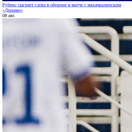
Рубенс сыграет слева в обороне в матче с махачкалинским
«Динамо»
08 авг.