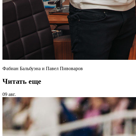
Фабиан Бальбуэна и Павел Пивоваров
Читать еще
09 авг.