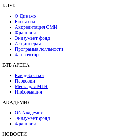
КЛУБ
О Динамо
Контакты
Аккредитация СМИ
Франшиза
Эндаумент-фонд
Акционерам
Программа лояльности
Фан сектор
ВТБ АРЕНА
Как добраться
Парковки
Места для МГН
Информация
АКАДЕМИЯ
Об Академии
Эндаумент-фонд
Франшиза
НОВОСТИ