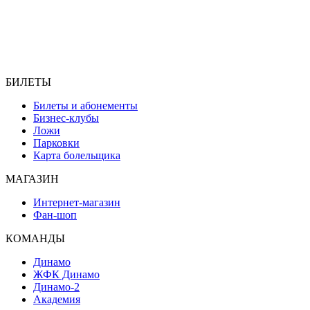
БИЛЕТЫ
Билеты и абонементы
Бизнес-клубы
Ложи
Парковки
Карта болельщика
МАГАЗИН
Интернет-магазин
Фан-шоп
КОМАНДЫ
Динамо
ЖФК Динамо
Динамо-2
Академия