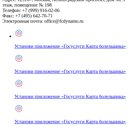
этаж, помещение № 198
Телефон:
+7 (999) 916-02-06
Факс:
+7 (495) 642-70-71
Электронная почта:
office@fcdynamo.ru
Установи приложение «Госуслуги Карта болельщика»
Установи приложение «Госуслуги Карта болельщика»
Установи приложение «Госуслуги Карта болельщика»
Установи приложение «Госуслуги Карта болельщика»