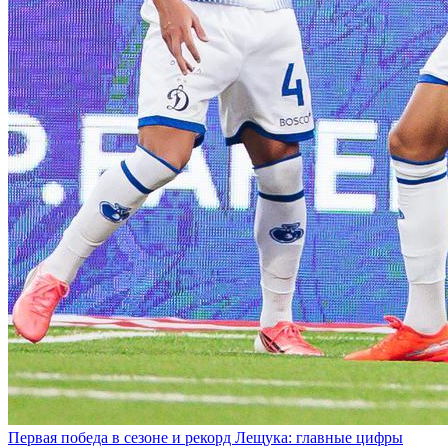
Первая победа в сезоне и рекорд Лещука: главные цифры