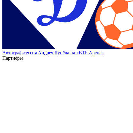
Автограф-сессия Андрея Лунёва на «ВТБ Арене»
Партнёры