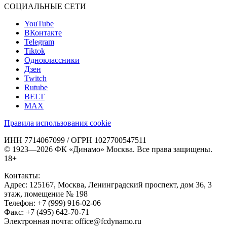
СОЦИАЛЬНЫЕ СЕТИ
YouTube
ВКонтакте
Telegram
Tiktok
Одноклассники
Дзен
Twitch
Rutube
BELT
MAX
Правила использования cookie
ИНН 7714067099 / ОГРН 1027700547511
© 1923—2026 ФК «Динамо» Москва. Все права защищены.
18+
Контакты:
Адрес:
125167
,
Москва
,
Ленинградский проспект, дом 36, 3
этаж, помещение № 198
Телефон:
+7 (999) 916-02-06
Факс:
+7 (495) 642-70-71
Электронная почта:
office@fcdynamo.ru