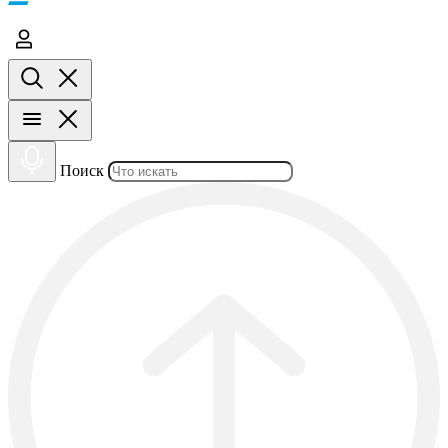
Поиск