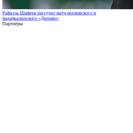
Рафаэль Шафеев рассудит матч московского и
махачкалинского «Динамо»
Партнёры