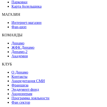
Парковки
Карта болельщика
МАГАЗИН
Интернет-магазин
Фан-шоп
КОМАНДЫ
Динамо
ЖФК Динамо
Динамо-2
Академия
КЛУБ
О Динамо
Контакты
Аккредитация СМИ
Франшиза
Эндаумент-фонд
Акционерам
Программа лояльности
Фан сектор