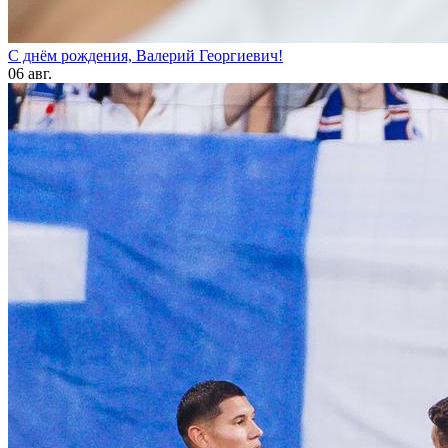
С днём рождения, Валерий Георгиевич!
06 авг.