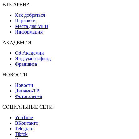
ВТБ АРЕНА
Как добраться
Парковки
Места для МГН
Информация
АКАДЕМИЯ
Об Академии
Эндаумент-фонд
Франшиза
НОВОСТИ
Новости
Динамо-ТВ
Фотогалерея
СОЦИАЛЬНЫЕ СЕТИ
YouTube
ВКонтакте
Telegram
Tiktok