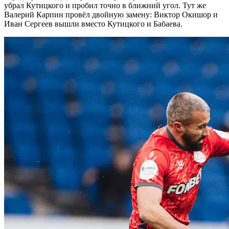
убрал Кутицкого и пробил точно в ближний угол. Тут же
Валерий Карпин провёл двойную замену: Виктор Окишор и
Иван Сергеев вышли вместо Кутицкого и Бабаева.