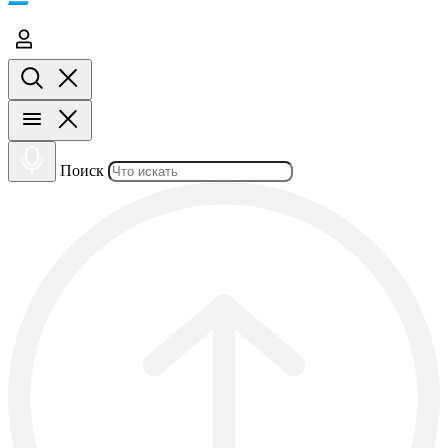
Поиск