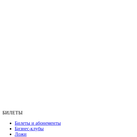
БИЛЕТЫ
Билеты и абонементы
Бизнес-клубы
Ложи