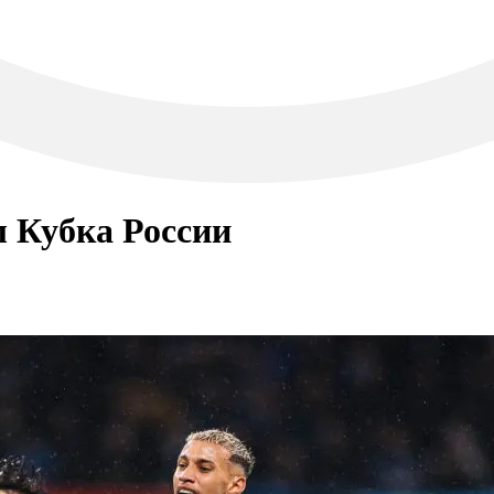
 Кубка России