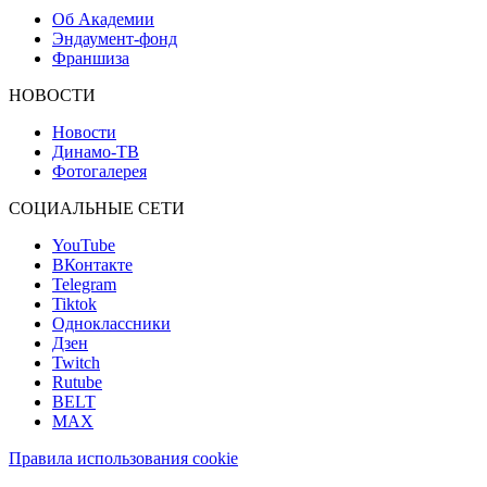
Об Академии
Эндаумент-фонд
Франшиза
НОВОСТИ
Новости
Динамо-ТВ
Фотогалерея
СОЦИАЛЬНЫЕ СЕТИ
YouTube
ВКонтакте
Telegram
Tiktok
Одноклассники
Дзен
Twitch
Rutube
BELT
MAX
Правила использования cookie