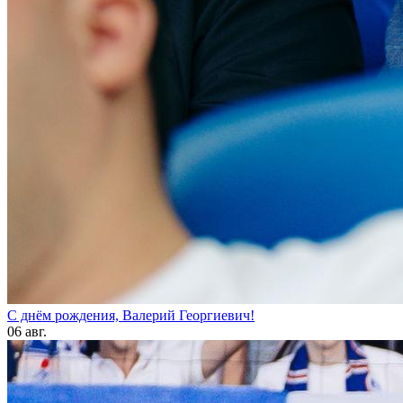
С днём рождения, Валерий Георгиевич!
06 авг.