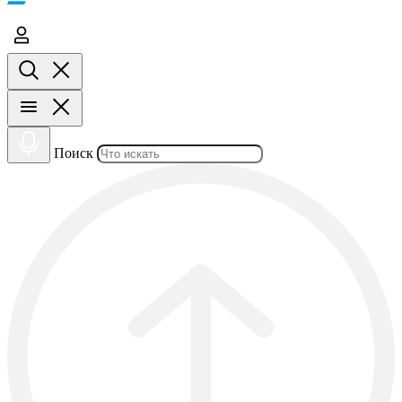
Поиск