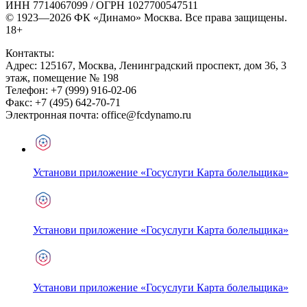
ИНН 7714067099 / ОГРН 1027700547511
© 1923—2026 ФК «Динамо» Москва. Все права защищены.
18+
Контакты:
Адрес:
125167
,
Москва
,
Ленинградский проспект, дом 36, 3
этаж, помещение № 198
Телефон:
+7 (999) 916-02-06
Факс:
+7 (495) 642-70-71
Электронная почта:
office@fcdynamo.ru
Установи приложение «Госуслуги Карта болельщика»
Установи приложение «Госуслуги Карта болельщика»
Установи приложение «Госуслуги Карта болельщика»