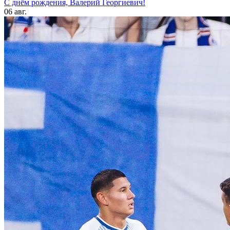
С днём рождения, Валерий Георгиевич!
06 авг.