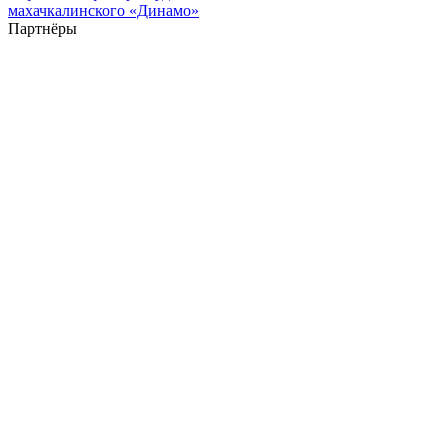
махачкалинского «Динамо»
Партнёры