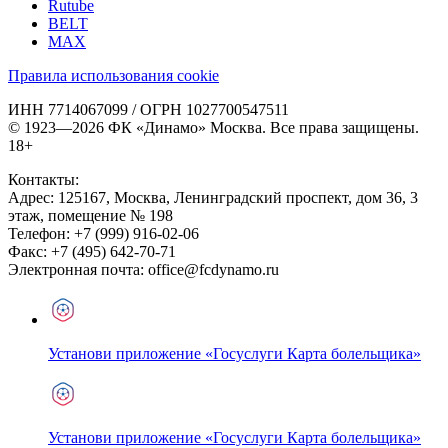
Rutube
BELT
MAX
Правила использования cookie
ИНН 7714067099 / ОГРН 1027700547511
© 1923—2026 ФК «Динамо» Москва. Все права защищены.
18+
Контакты:
Адрес:
125167
,
Москва
,
Ленинградский проспект, дом 36, 3
этаж, помещение № 198
Телефон:
+7 (999) 916-02-06
Факс:
+7 (495) 642-70-71
Электронная почта:
office@fcdynamo.ru
Установи приложение «Госуслуги Карта болельщика»
Установи приложение «Госуслуги Карта болельщика»