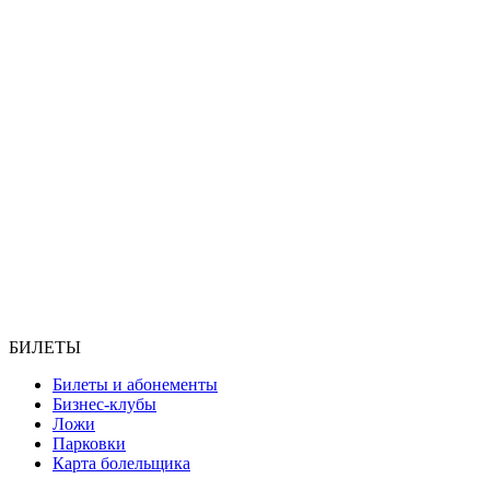
БИЛЕТЫ
Билеты и абонементы
Бизнес-клубы
Ложи
Парковки
Карта болельщика