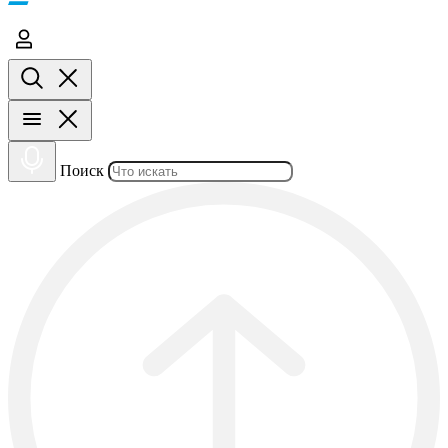
Поиск