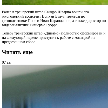
Ранее в тренерский штаб Сандро Шварца вошли его
многолетний ассистент Волкан Булут, тренеры по
физподготовке Пепе и Иван Карандашов, а также директор по
видеоаналитике Гильермо Гуэрра.
Теперь тренерский штаб «Динамо» полностью сформирован и
на следующей неделе приступит к работе с командой на
предсезонном сборе.
Читать еще
07 авг.