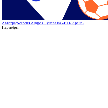
Автограф-сессия Андрея Лунёва на «ВТБ Арене»
Партнёры