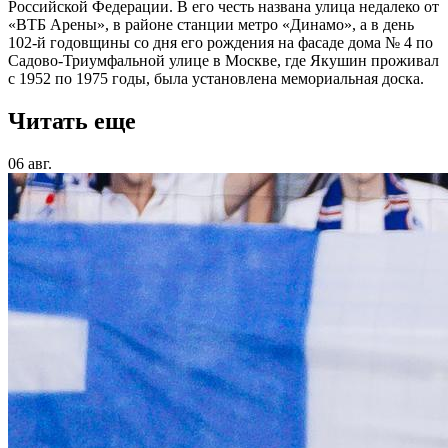
Российской Федерации. В его честь названа улица недалеко от
«ВТБ Арены», в районе станции метро «Динамо», а в день
102-й годовщины со дня его рождения на фасаде дома № 4 по
Садово-Триумфальной улице в Москве, где Якушин проживал
с 1952 по 1975 годы, была установлена мемориальная доска.
Читать еще
06 авг.