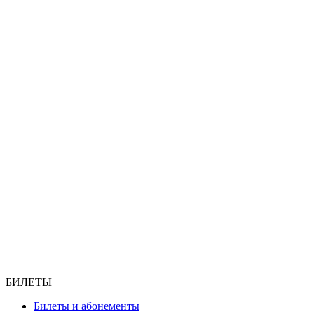
БИЛЕТЫ
Билеты и абонементы