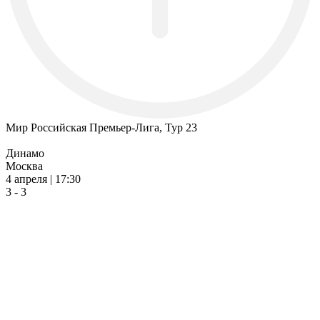
Мир Российская Премьер-Лига, Тур 23
Динамо
Москва
4 апреля | 17:30
3 - 3