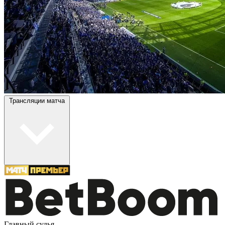
Трансляции матча
Главный судья