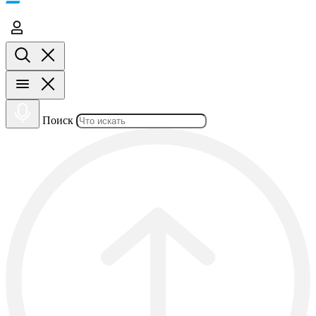
Поиск