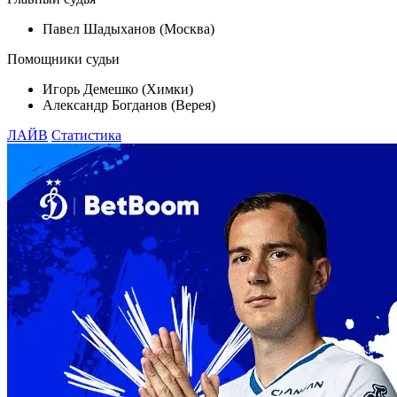
Павел Шадыханов (Москва)
Помощники судьи
Игорь Демешко (Химки)
Александр Богданов (Верея)
ЛАЙВ
Статистика