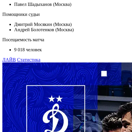
Павел Шадыханов (Москва)
Помощники судьи
Дмитрий Мосякин (Москва)
Андрей Болотенков (Москва)
Посещаемость матча
9 018 человек
ЛАЙВ
Статистика