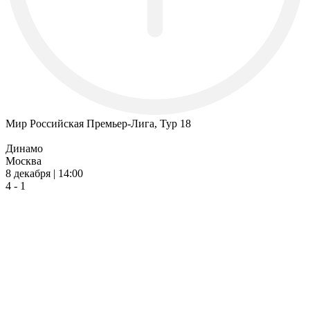
Мир Российская Премьер-Лига, Тур 18
Динамо
Москва
8 декабря | 14:00
4 - 1