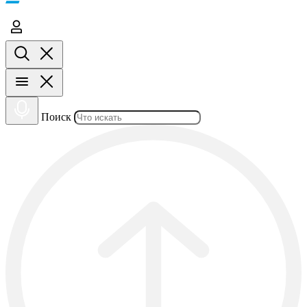
Поиск