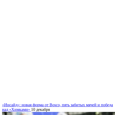
«Инсайд»: новая форма от Bosco, пять забитых мячей и победа
над «Химками»
10 декабря