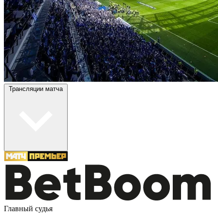
Трансляции матча
Главный судья