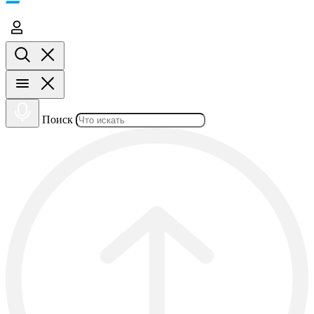
Поиск