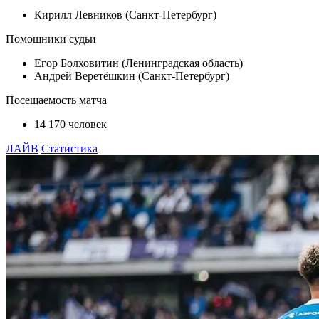
Кирилл Левников (Санкт-Петербург)
Помощники судьи
Егор Болховитин (Ленинградская область)
Андрей Веретёшкин (Санкт-Петербург)
Посещаемость матча
14 170 человек
ЛАЙВ
Статистика