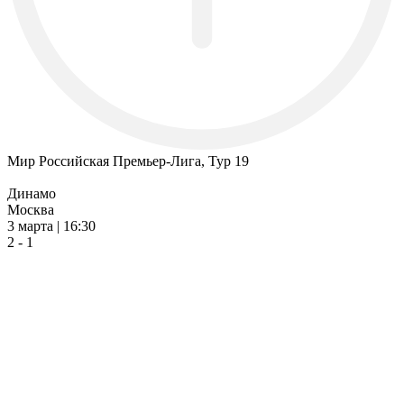
Мир Российская Премьер-Лига, Тур 19
Динамо
Москва
3 марта | 16:30
2 - 1