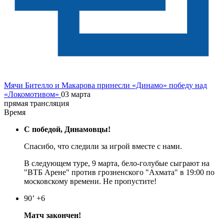
Мячи Бителло и Макарова принесли «Динамо» победу над
«Локомотивом»
03 марта
прямая трансляция
Время
С победой, Динамовцы!
Спасибо, что следили за игрой вместе с нами.
В следующем туре, 9 марта, бело-голубые сыграют на
"ВТБ Арене" против грозненского "Ахмата" в 19:00 по
московскому времени. Не пропустите!
90’
+6
Матч закончен!