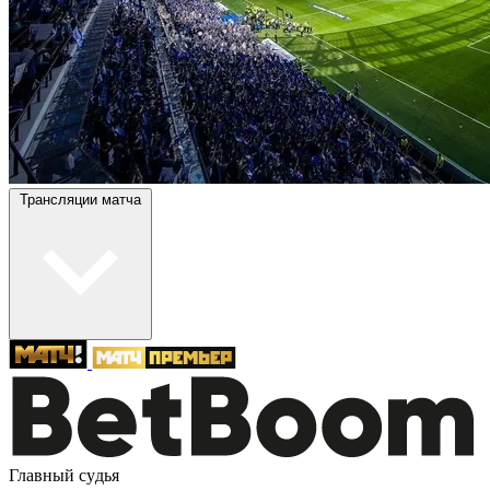
Трансляции матча
Главный судья