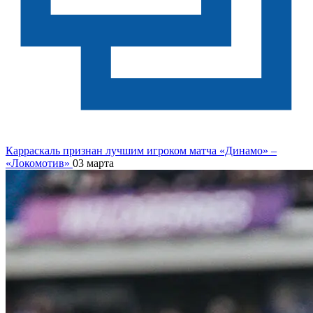
Карраскаль признан лучшим игроком матча «Динамо» –
«Локомотив»
03 марта