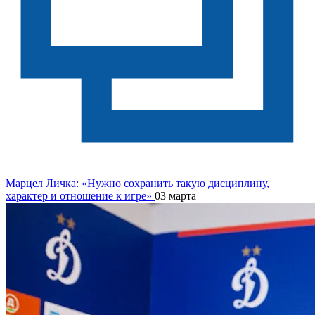
Марцел Личка: «Нужно сохранить такую дисциплину,
характер и отношение к игре»
03 марта