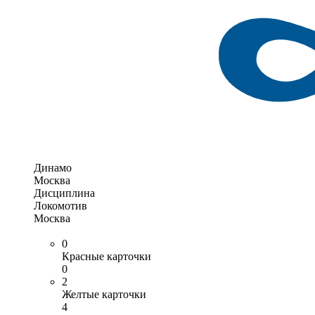
Динамо
Москва
Дисциплина
Локомотив
Москва
0
Красные карточки
0
2
Желтые карточки
4