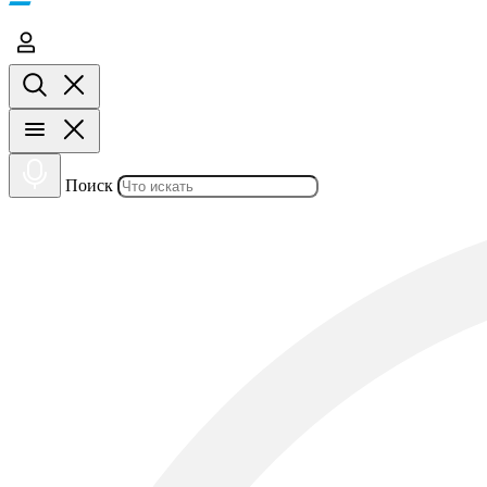
Поиск