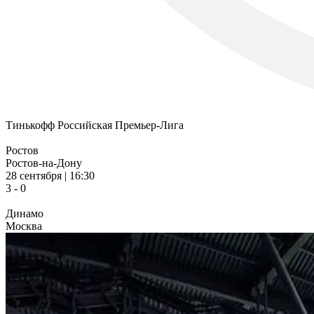
Тинькофф Российская Премьер-Лига
Ростов
Ростов-на-Дону
28 сентября | 16:30
3 - 0
Динамо
Москва