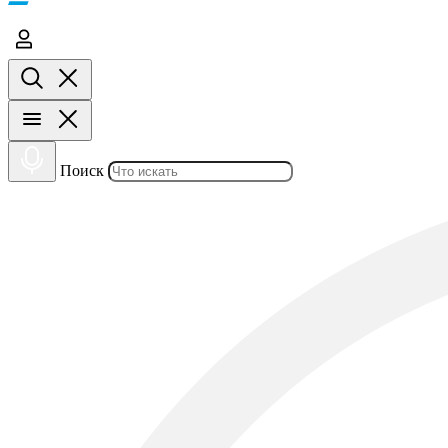
Поиск