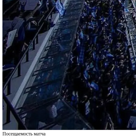
Посещаемость матча