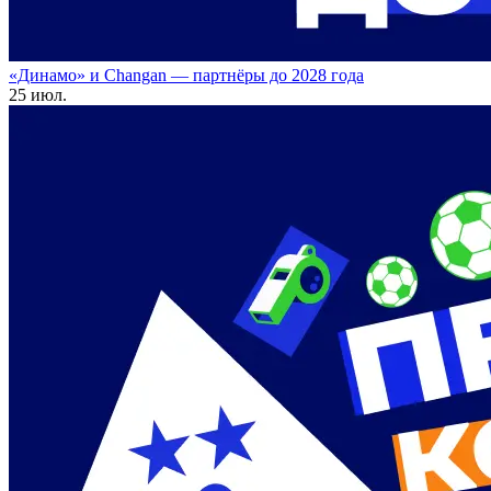
«Динамо» и Changan — партнёры до 2028 года
25 июл.