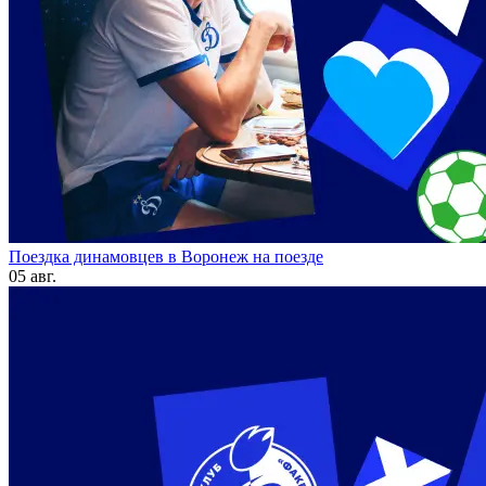
Поездка динамовцев в Воронеж на поезде
05 авг.