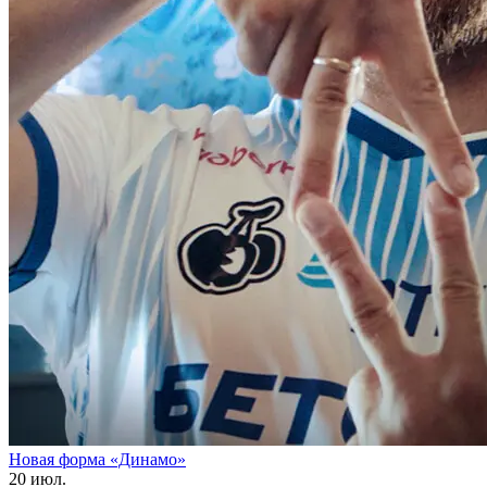
Новая форма «Динамо»
20 июл.