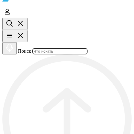
Поиск