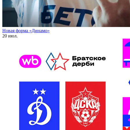
Новая форма «Динамо»
20 июл.