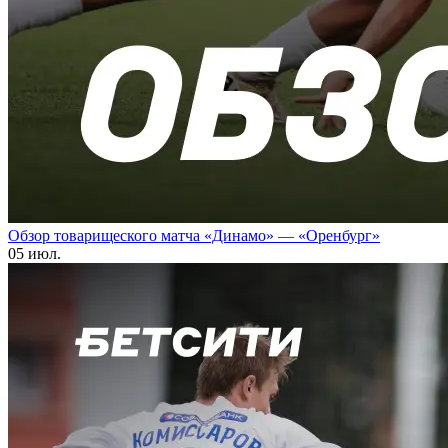
Обзор товарищеского матча «Динамо» — «Оренбург»
05 июл.