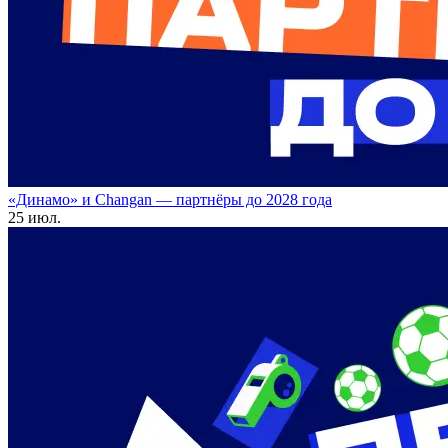
«Динамо» и Changan — партнёры до 2028 года
25 июл.