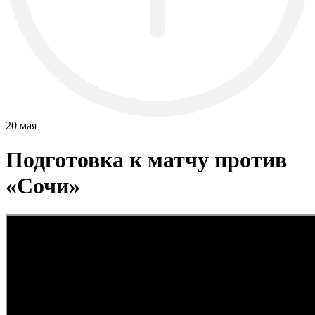
20 мая
Подготовка к матчу против
«Сочи»