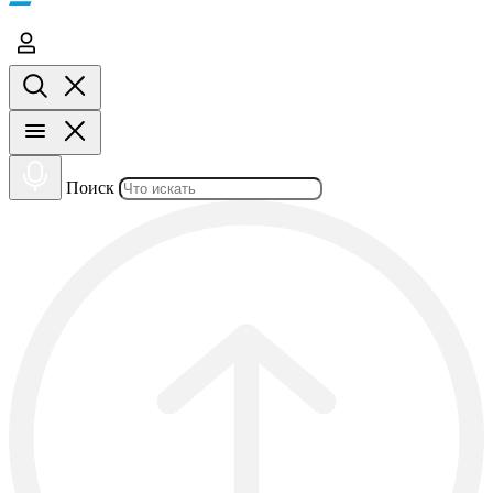
Поиск