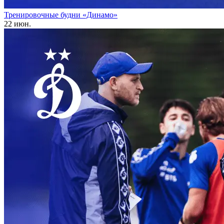
Тренировочные будни «Динамо»
22 июн.