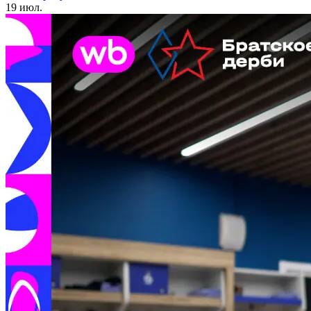
19 июл.