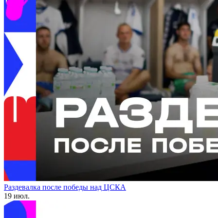
Раздевалка после победы над ЦСКА
19 июл.