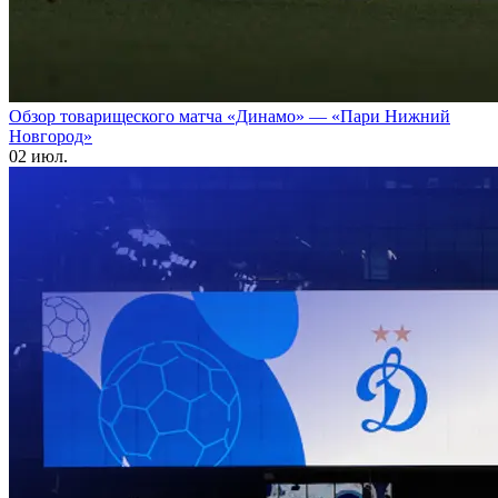
Обзор товарищеского матча «Динамо» — «Пари Нижний
Новгород»
02 июл.