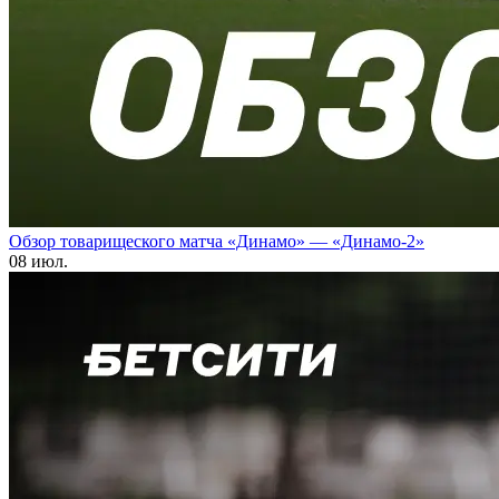
Обзор товарищеского матча «Динамо» — «Динамо-2»
08 июл.