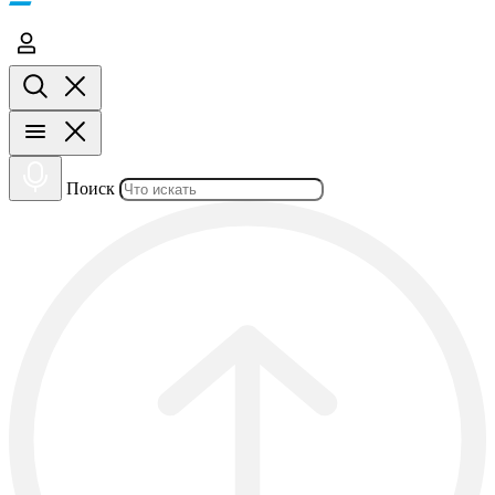
Поиск