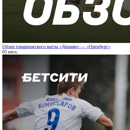
Обзор товарищеского матча «Динамо» — «Оренбург»
05 июл.