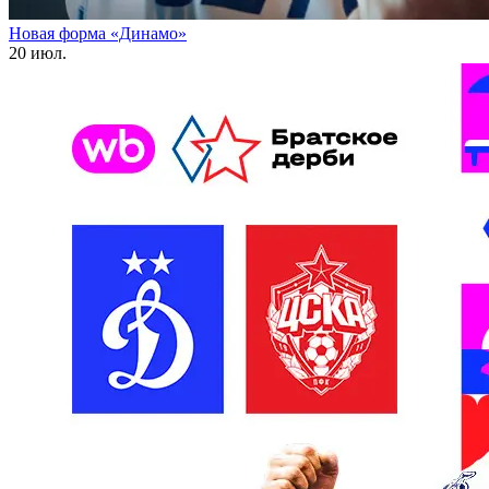
Новая форма «Динамо»
20 июл.