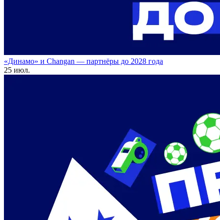
«Динамо» и Changan — партнёры до 2028 года
25 июл.