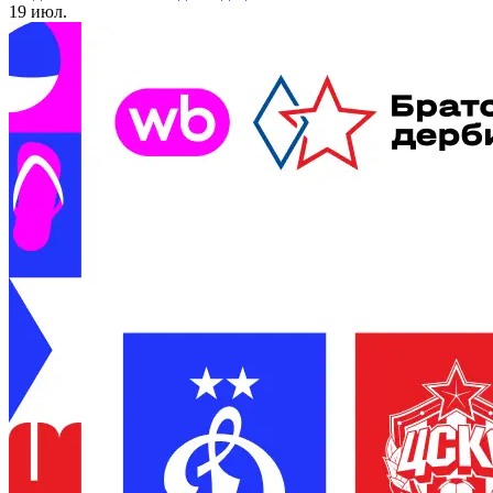
19 июл.