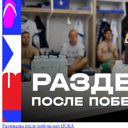
Раздевалка после победы над ЦСКА