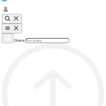
Поиск