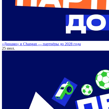
«Динамо» и Changan — партнёры до 2028 года
25 июл.