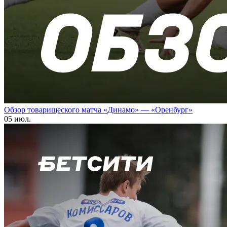
Обзор товарищеского матча «Динамо» — «Оренбург»
05 июл.