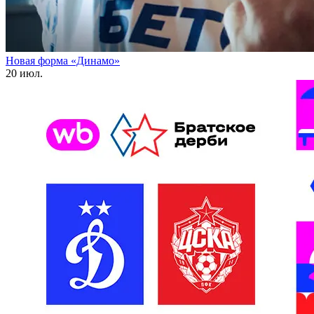
Новая форма «Динамо»
20 июл.